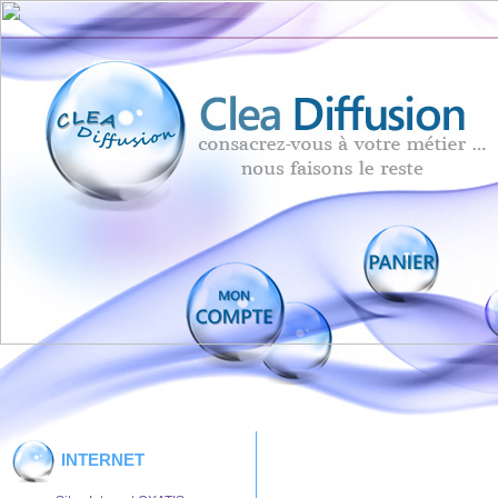
INTERNET