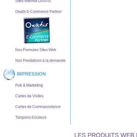
Sites Internet OXATIS
Oxatis E-Commerce Partner
Nos Formules Sites Web
Nos Prestations à la demande
IMPRESSION
Pub & Marketing
Cartes de Visites
Cartes de Correspondance
Tampons Encreurs
LES PRODUITS WEB 