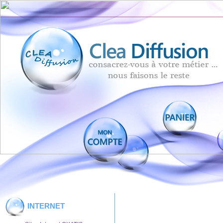
INTERNET