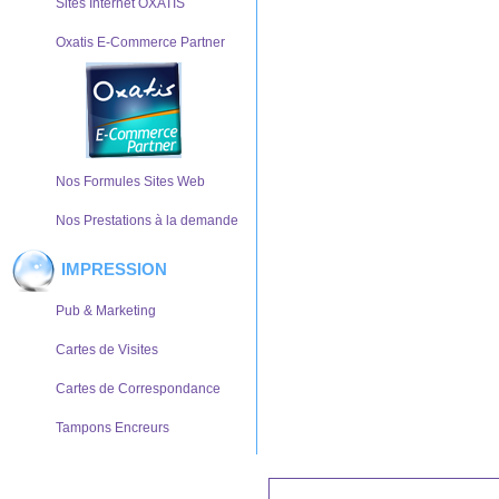
Sites Internet OXATIS
Oxatis E-Commerce Partner
Nos Formules Sites Web
Nos Prestations à la demande
IMPRESSION
Pub & Marketing
Cartes de Visites
Cartes de Correspondance
Tampons Encreurs