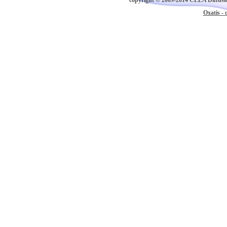
copyright © 2009-2014 CLEA Diffusion
Oxatis - 