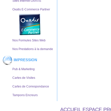
Sites Internet OXATIS
Oxatis E-Commerce Partner
Nos Formules Sites Web
Nos Prestations à la demande
IMPRESSION
Pub & Marketing
Cartes de Visites
Cartes de Correspondance
Tampons Encreurs
ACCUEIL ESPACE PR