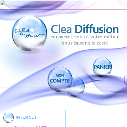
INTERNET