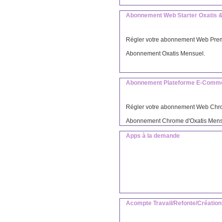
Abonnement Web Starter Oxatis 
Régler votre abonnement Web Prem
Abonnement Oxatis Mensuel.
Abonnement Plateforme E-Comme
Régler votre abonnement Web Chro
Abonnement Chrome d'Oxatis Mens
Apps à la demande
Acompte Travail/Refonte/Création