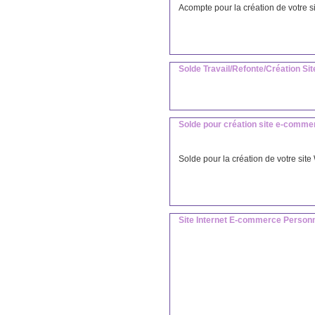
Acompte pour la création de votre s
Solde Travail/Refonte/Création Si
Solde pour création site e-comme
Solde pour la création de votre site
Site Internet E-commerce Personn