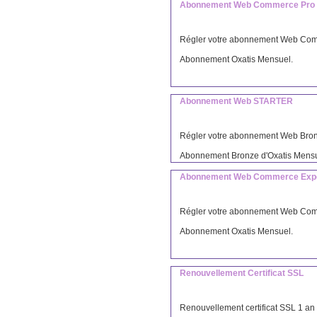
Abonnement Web Commerce Pro 
Régler votre abonnement Web Comm
Abonnement Oxatis Mensuel.
Abonnement Web STARTER
Régler votre abonnement Web Bronz
Abonnement Bronze d'Oxatis Mensu
Abonnement Web Commerce Expe
Régler votre abonnement Web Comm
Abonnement Oxatis Mensuel.
Renouvellement Certificat SSL
Renouvellement certificat SSL 1 an