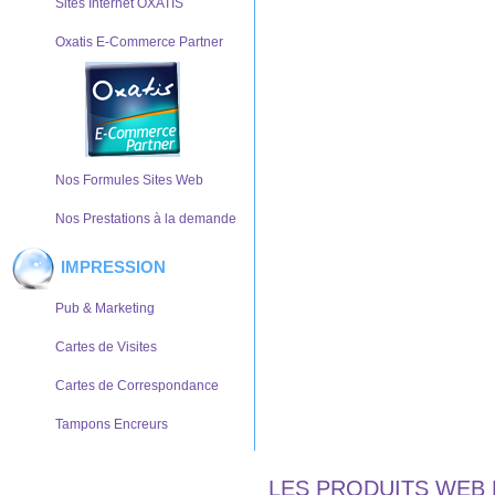
Sites Internet OXATIS
Oxatis E-Commerce Partner
Nos Formules Sites Web
Nos Prestations à la demande
IMPRESSION
Pub & Marketing
Cartes de Visites
Cartes de Correspondance
Tampons Encreurs
LES PRODUITS WEB 