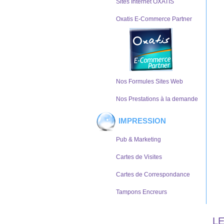
Sites Internet OXATIS
Oxatis E-Commerce Partner
Nos Formules Sites Web
Nos Prestations à la demande
IMPRESSION
Pub & Marketing
Cartes de Visites
Cartes de Correspondance
Tampons Encreurs
L