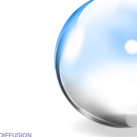
DIFFUSION