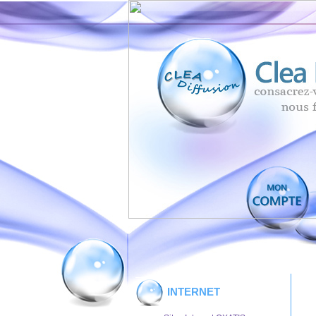
INTERNET