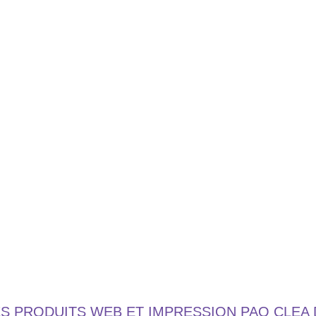
ES PRODUITS WEB ET IMPRESSION PAO CLEA 