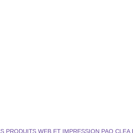
ES PRODUITS WEB ET IMPRESSION PAO CLEA 