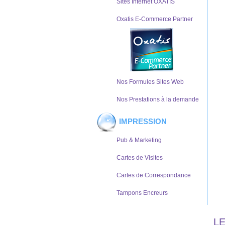
Sites Internet OXATIS
Oxatis E-Commerce Partner
Nos Formules Sites Web
Nos Prestations à la demande
IMPRESSION
Pub & Marketing
Cartes de Visites
Cartes de Correspondance
Tampons Encreurs
L