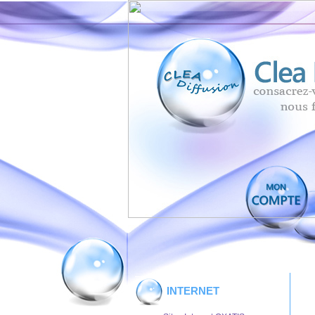
INTERNET