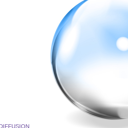
DIFFUSION