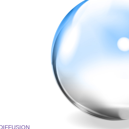
DIFFUSION