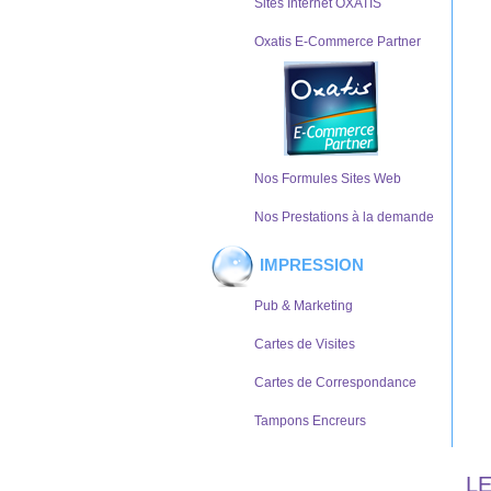
Sites Internet OXATIS
Oxatis E-Commerce Partner
Nos Formules Sites Web
Nos Prestations à la demande
IMPRESSION
Pub & Marketing
Cartes de Visites
Cartes de Correspondance
Tampons Encreurs
L