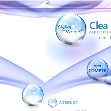
INTERNET