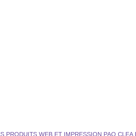
ES PRODUITS WEB ET IMPRESSION PAO CLEA 