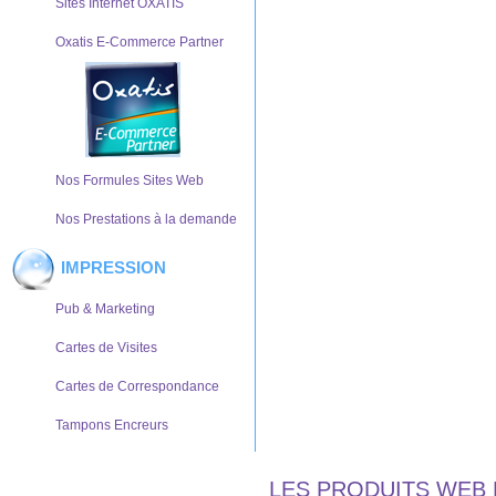
Sites Internet OXATIS
Oxatis E-Commerce Partner
Nos Formules Sites Web
Nos Prestations à la demande
IMPRESSION
Pub & Marketing
Cartes de Visites
Cartes de Correspondance
Tampons Encreurs
LES PRODUITS WEB 