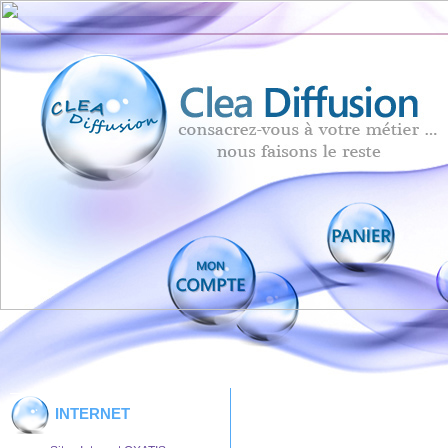
INTERNET