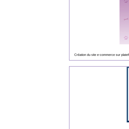
Création du site e-commerce sur platef