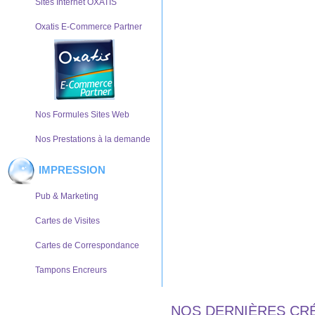
Sites Internet OXATIS
Oxatis E-Commerce Partner
Nos Formules Sites Web
Nos Prestations à la demande
IMPRESSION
Pub & Marketing
Cartes de Visites
Cartes de Correspondance
Tampons Encreurs
NOS DERNIÈRES CR