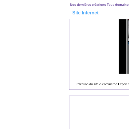
Nos dernières créations Tous domaine
Site Internet
Création du site e-commerce Expert s