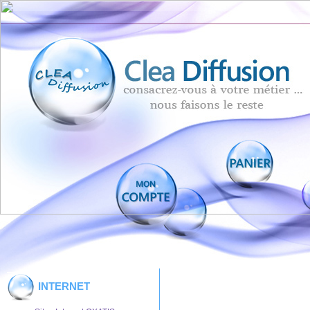
INTERNET