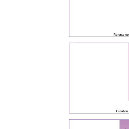
Refonte co
Création