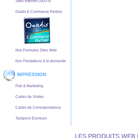
Sites Internet OXATIS
Oxatis E-Commerce Partner
Nos Formules Sites Web
Nos Prestations à la demande
IMPRESSION
Pub & Marketing
Cartes de Visites
Cartes de Correspondance
Tampons Encreurs
LES PRODUITS WEB 