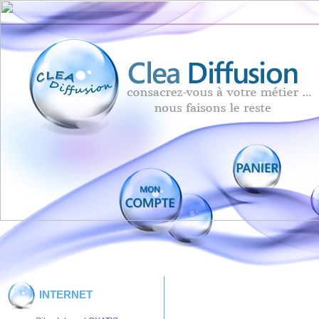
INTERNET