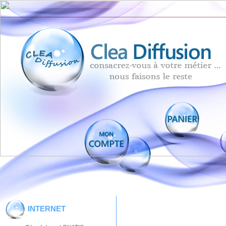
INTERNET