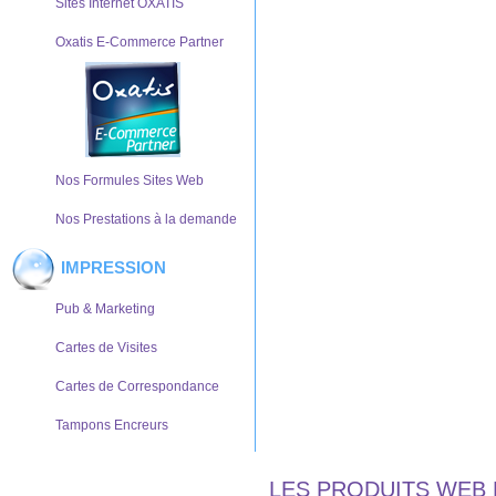
Sites Internet OXATIS
Oxatis E-Commerce Partner
Nos Formules Sites Web
Nos Prestations à la demande
IMPRESSION
Pub & Marketing
Cartes de Visites
Cartes de Correspondance
Tampons Encreurs
LES PRODUITS WEB 