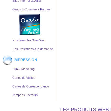
Sites Internet OXATIS
Oxatis E-Commerce Partner
Nos Formules Sites Web
Nos Prestations à la demande
IMPRESSION
Pub & Marketing
Cartes de Visites
Cartes de Correspondance
Tampons Encreurs
LES PRODUITS WEB 