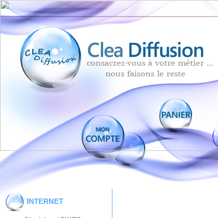
INTERNET