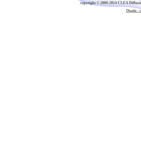
copyright © 2009-2014 CLEA Diffusion
Oxatis - 