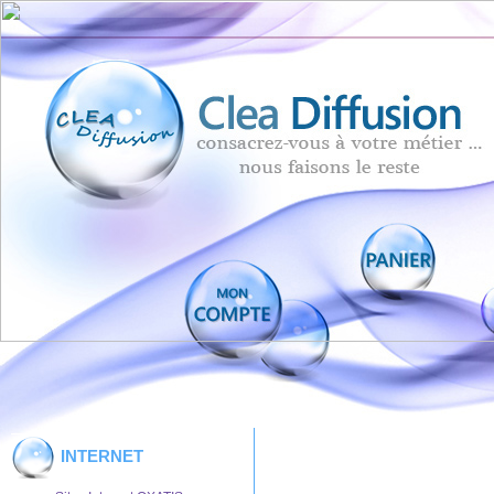
INTERNET