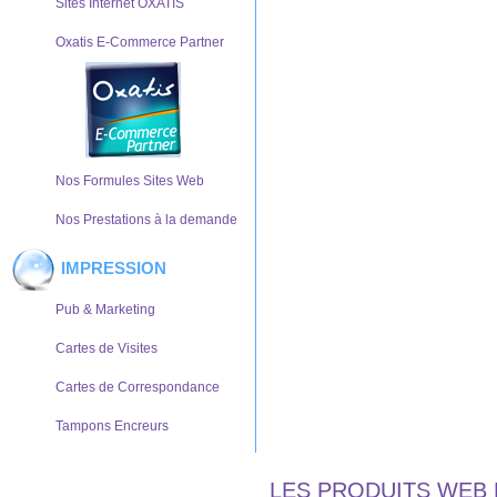
Sites Internet OXATIS
Oxatis E-Commerce Partner
Nos Formules Sites Web
Nos Prestations à la demande
IMPRESSION
Pub & Marketing
Cartes de Visites
Cartes de Correspondance
Tampons Encreurs
LES PRODUITS WEB 