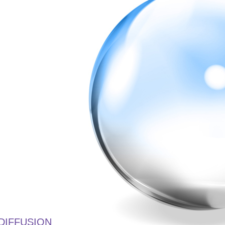
DIFFUSION