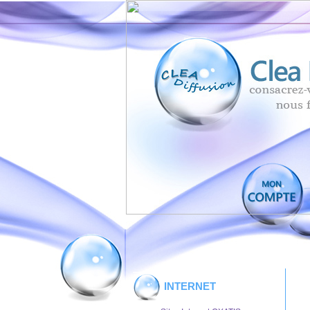
INTERNET