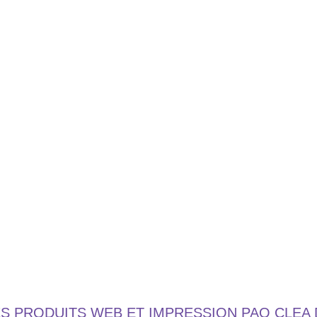
ES PRODUITS WEB ET IMPRESSION PAO CLEA 