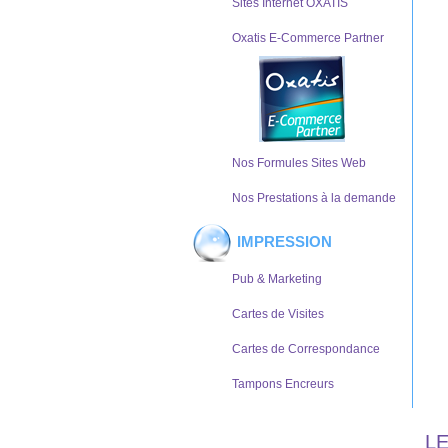
Sites Internet OXATIS
Oxatis E-Commerce Partner
Nos Formules Sites Web
Nos Prestations à la demande
IMPRESSION
Pub & Marketing
Cartes de Visites
Cartes de Correspondance
Tampons Encreurs
L