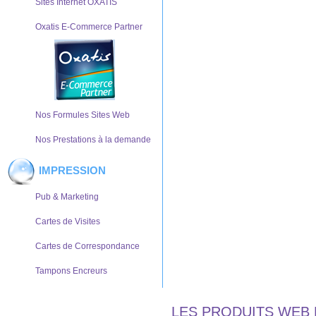
Sites Internet OXATIS
Oxatis E-Commerce Partner
Nos Formules Sites Web
Nos Prestations à la demande
IMPRESSION
Pub & Marketing
Cartes de Visites
Cartes de Correspondance
Tampons Encreurs
LES PRODUITS WEB 