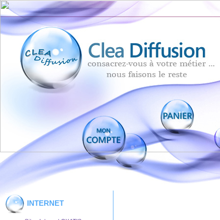
INTERNET