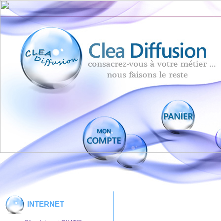
INTERNET