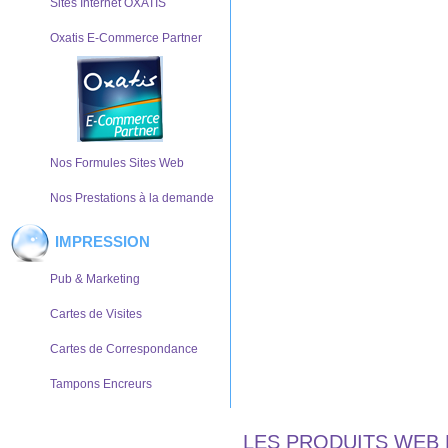
Sites Internet OXATIS
Oxatis E-Commerce Partner
Nos Formules Sites Web
Nos Prestations à la demande
IMPRESSION
Pub & Marketing
Cartes de Visites
Cartes de Correspondance
Tampons Encreurs
LES PRODUITS WEB 