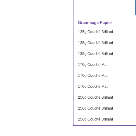
Grammage Papier
135g Couché Brillant
135g Couché Brillant
135g Couché Brillant
170g Couché Mat
170g Couché Mat
170g Couché Mat
250g Couché Brillant
250g Couché Brillant
250g Couché Brillant