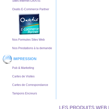
Sites Internet OXATIS
Oxatis E-Commerce Partner
Nos Formules Sites Web
Nos Prestations à la demande
IMPRESSION
Pub & Marketing
Cartes de Visites
Cartes de Correspondance
Tampons Encreurs
LES PRODUITS WEB 