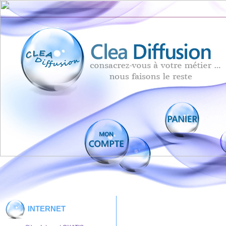
INTERNET