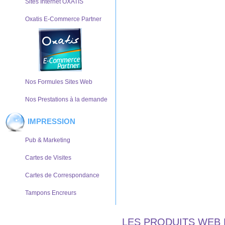
Sites Internet OXATIS
Oxatis E-Commerce Partner
Nos Formules Sites Web
Nos Prestations à la demande
IMPRESSION
Pub & Marketing
Cartes de Visites
Cartes de Correspondance
Tampons Encreurs
LES PRODUITS WEB 