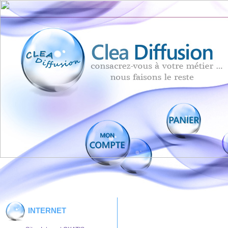
INTERNET