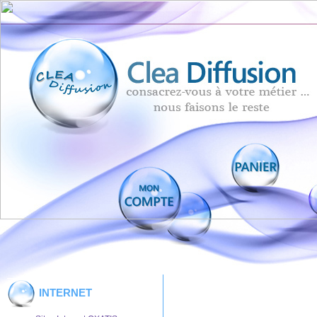
INTERNET