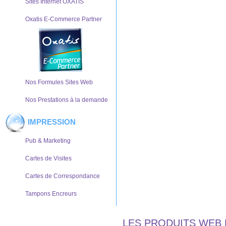
Sites Internet OXATIS
Oxatis E-Commerce Partner
Nos Formules Sites Web
Nos Prestations à la demande
IMPRESSION
Pub & Marketing
Cartes de Visites
Cartes de Correspondance
Tampons Encreurs
LES PRODUITS WEB 