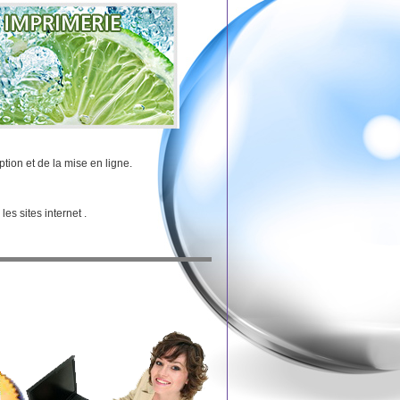
tion et de la mise en ligne.
es sites internet .