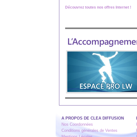
Découvrez toutes nos offres Internet !
A PROPOS DE CLEA DIFFUSION
Nos Coordonnées
Conditions générales de Ventes
Mentions Légales