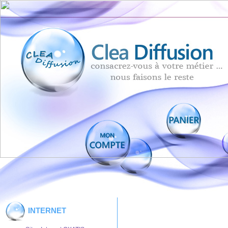
INTERNET