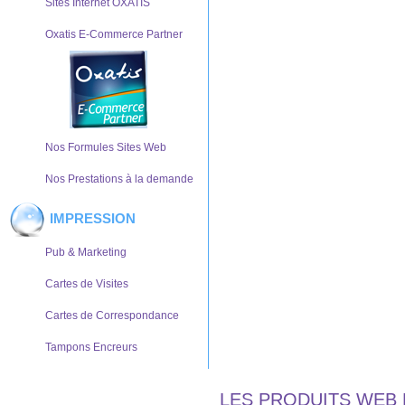
Sites Internet OXATIS
Oxatis E-Commerce Partner
Nos Formules Sites Web
Nos Prestations à la demande
IMPRESSION
Pub & Marketing
Cartes de Visites
Cartes de Correspondance
Tampons Encreurs
LES PRODUITS WEB 