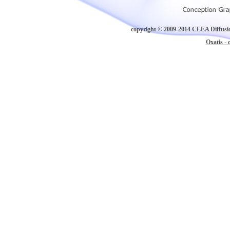
copyright © 2009-2014 CLEA Diffusion
Oxatis - 