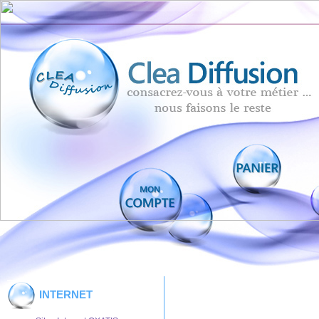
INTERNET