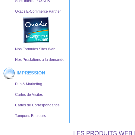
Sites Internet OXATIS
Oxatis E-Commerce Partner
Nos Formules Sites Web
Nos Prestations à la demande
IMPRESSION
Pub & Marketing
Cartes de Visites
Cartes de Correspondance
Tampons Encreurs
LES PRODUITS WEB 