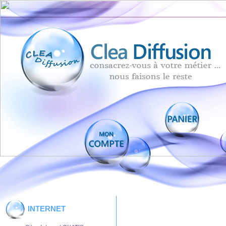
INTERNET