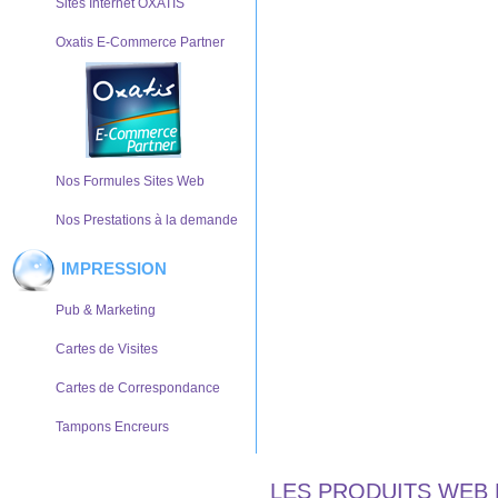
Sites Internet OXATIS
Oxatis E-Commerce Partner
Nos Formules Sites Web
Nos Prestations à la demande
IMPRESSION
Pub & Marketing
Cartes de Visites
Cartes de Correspondance
Tampons Encreurs
LES PRODUITS WEB 