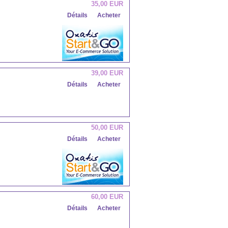
35,00 EUR
Détails
Acheter
39,00 EUR
Détails
Acheter
50,00 EUR
Détails
Acheter
60,00 EUR
Détails
Acheter