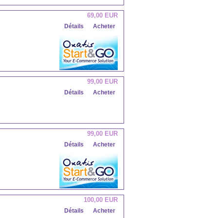
69,00 EUR
Détails
Acheter
99,00 EUR
Détails
Acheter
99,00 EUR
Détails
Acheter
100,00 EUR
Détails
Acheter