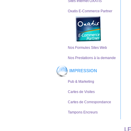
Sites Internet OXATIS
Oxatis E-Commerce Partner
Nos Formules Sites Web
Nos Prestations à la demande
IMPRESSION
Pub & Marketing
Cartes de Visites
Cartes de Correspondance
Tampons Encreurs
L