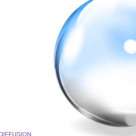
DIFFUSION