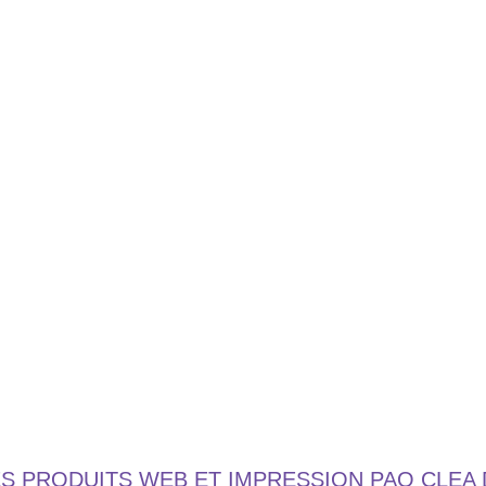
ES PRODUITS WEB ET IMPRESSION PAO CLEA 