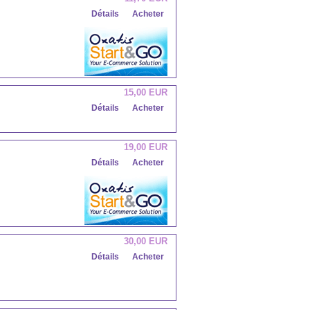
Détails
Acheter
15,00 EUR
Détails
Acheter
19,00 EUR
Détails
Acheter
30,00 EUR
Détails
Acheter