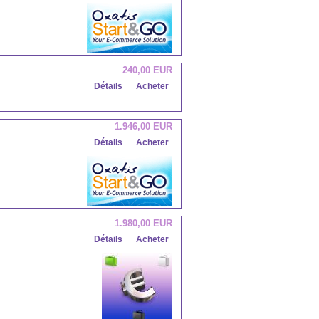
240,00 EUR
Détails
Acheter
1.946,00 EUR
Détails
Acheter
1.980,00 EUR
Détails
Acheter