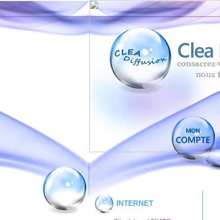
INTERNET